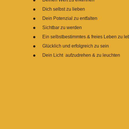
Dich selbst zu lieben
Dein Potenzial zu entfalten
Sichtbar zu werden
Ein selbstbestimmte
s & freies Leben zu l
Glücklich und erfolgreich zu sein
Dein Licht aufzudrehen & zu leuchten