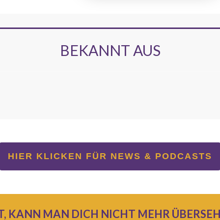
BEKANNT AUS
HIER KLICKEN FÜR NEWS & PODCASTS
T, KANN MAN DICH NICHT MEHR ÜBERSEHE