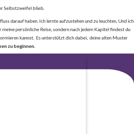
r Selbstzweifel blieb.
luss darauf haben. Ich lernte aufzustehen und zu leuchten. Und ich
r meine persönliche Reise, sondern nach jedem Kapitel findest du
ormieren kannst. Es unterstützt dich dabei, deine alten Muster
eben zu beginnen
.