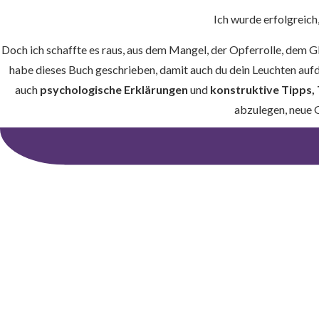
Ich wurde erfolgreich
Doch ich schaffte es raus, aus dem Mangel, der Opferrolle, dem Gl
habe dieses Buch geschrieben, damit auch du dein Leuchten aufdr
auch
psychologische Erklärungen
und
konstruktive Tipps, 
abzulegen, neue 