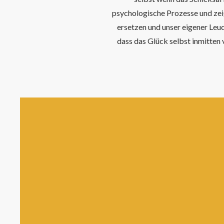
psychologische Prozesse und zei
ersetzen und unser eigener Leu
dass das Glück selbst inmitten