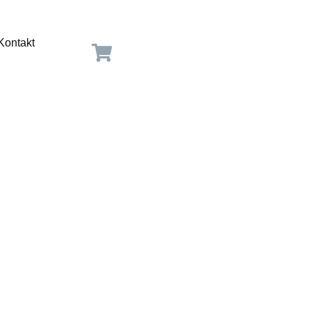
Kontakt